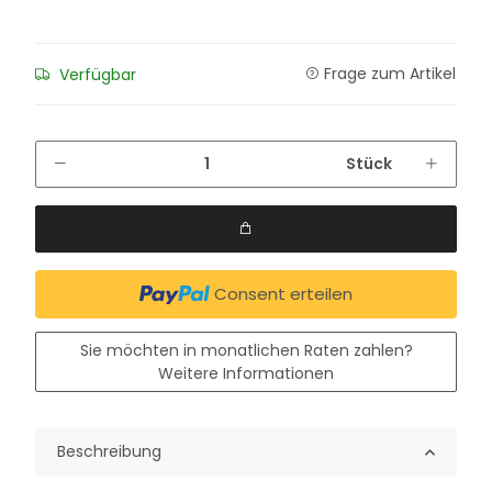
Frage zum Artikel
Verfügbar
Stück
Consent erteilen
Sie möchten in monatlichen Raten zahlen?
Weitere Informationen
Beschreibung