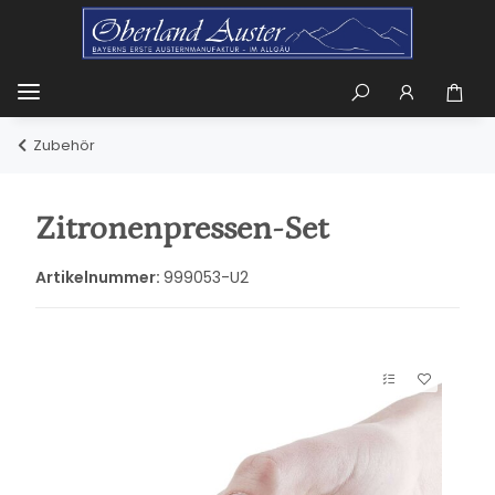
Zubehör
Zitronenpressen-Set
Artikelnummer:
999053-U2