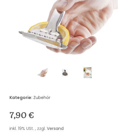
Kategorie:
Zubehör
7,90 €
inkl. 19% USt. , zzgl.
Versand