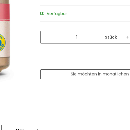
Verfügbar
Stück
Sie möchten in monatlichen