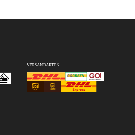
VERSANDARTEN