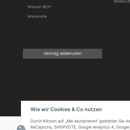
Widerruf
Warum BIO?
Weinkarte
Vertrag widerrufen
Wie wir Cookies & Co nutzen
Google
Durch Klicken auf „Alle akzeptieren“ gestatten Sie 
ReCaptcha, SHOPVOTE, Google Analytics 4, Google 