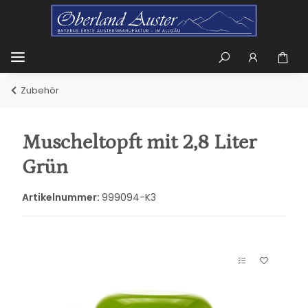
Zubehör
Muscheltopft mit 2,8 Liter
Grün
Artikelnummer:
999094-K3