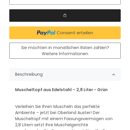
Consent erteilen
Sie möchten in monatlichen Raten zahlen?
Weitere Informationen
Beschreibung
Muscheltopf aus Edelstahl – 2,8 Liter - Grün
Verleihen Sie Ihren Muscheln das perfekte
Ambiente – jetzt bei Oberland Auster! Der
Muscheltopf mit einem Fassungsvermögen von
2,8 Litern setzt Ihre Muschelgerichte