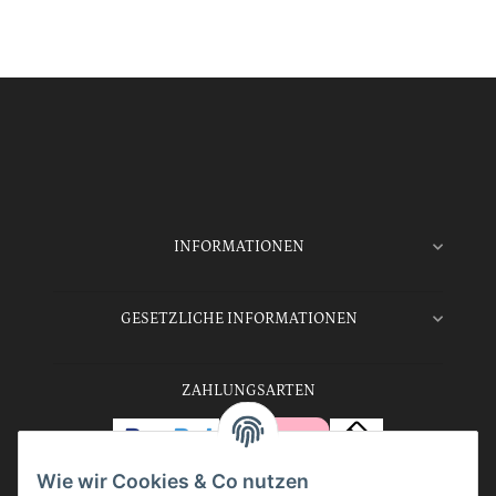
INFORMATIONEN
GESETZLICHE INFORMATIONEN
ZAHLUNGSARTEN
Wie wir Cookies & Co nutzen