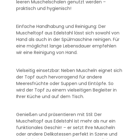
leeren Muschelschalen genutzt werden –
praktisch und hygienisch!
Einfache Handhabung und Reinigung: Der
Muscheltopf aus Edelstahl lässt sich sowohl von
Hand als auch in der Spülmaschine reinigen. Für
eine möglichst lange Lebensdauer empfehlen
wir eine Reinigung von Hand.
Vielseitig einsetzbar: Neben Muscheln eignet sich
der Topf auch hervorragend für andere
Meeresfrüchte oder Suppen und Eintöpfe. So
wird der Topf zu einem vielseitigen Begleiter in
Ihrer Küche und auf dem Tisch.
Genießen und präsentieren mit Stil: Der
Muscheltopf aus Edelstahl ist mehr als nur ein
funktionales Geschirr – er setzt Ihre Muscheln
oder andere Delikatessen perfekt in Szene und