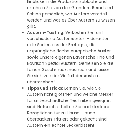
Einblicke in die Produktionsabläufe und
erfahren Sie von den Gründern Bernd und
Sabine persönlich, wie Austern veredelt
werden und was es über Austern zu wissen
gibt.
Austern-Tasting
: Verkosten Sie fünf
verschiedene Austernsorten – darunter
edle Sorten aus der Bretagne, die
ursprüngliche flache europäische Auster
sowie unsere eigenen Bayerische Fine und
Bayrisch Spezial Austern. Genießen Sie die
feinen Geschmacksnuancen und lassen
Sie sich von der Vielfalt der Austern
überraschen!
Tipps und Tricks
: Lernen Sie, wie Sie
Austern richtig öffnen und welche Messer
für unterschiedliche Techniken geeignet
sind. Natürlich erhalten Sie auch leckere
Rezeptideen für zu Hause – auch
überbacken, frittiert oder gekocht sind
Austern ein echter Leckerbissen!