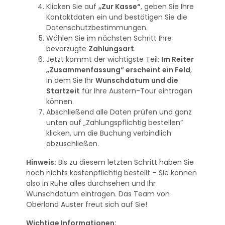
Klicken Sie auf
„Zur Kasse“
, geben Sie Ihre
Kontaktdaten ein und bestätigen Sie die
Datenschutzbestimmungen.
Wählen Sie im nächsten Schritt Ihre
bevorzugte
Zahlungsart
.
Jetzt kommt der wichtigste Teil:
Im Reiter
„Zusammenfassung“ erscheint ein Feld
,
in dem Sie Ihr
Wunschdatum und die
Startzeit
für Ihre Austern-Tour eintragen
können.
Abschließend alle Daten prüfen und ganz
unten auf „Zahlungspflichtig bestellen“
klicken, um die Buchung verbindlich
abzuschließen.
Hinweis:
Bis zu diesem letzten Schritt haben Sie
noch nichts kostenpflichtig bestellt – Sie können
also in Ruhe alles durchsehen und Ihr
Wunschdatum eintragen. Das Team von
Oberland Auster freut sich auf Sie!
Wichtige Informationen: