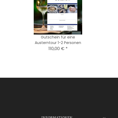
Gutschein für eine
Austerntour 1-2 Personen
110,00 €
*