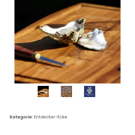
Kategorie:
Entdecker-Ecke