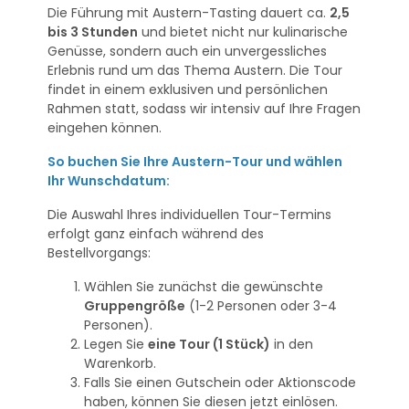
Die Führung mit Austern-Tasting dauert ca.
2,5
bis 3 Stunden
und bietet nicht nur kulinarische
Genüsse, sondern auch ein unvergessliches
Erlebnis rund um das Thema Austern. Die Tour
findet in einem exklusiven und persönlichen
Rahmen statt, sodass wir intensiv auf Ihre Fragen
eingehen können.
So buchen Sie Ihre Austern-Tour und wählen
Ihr Wunschdatum:
Die Auswahl Ihres individuellen Tour-Termins
erfolgt ganz einfach während des
Bestellvorgangs:
Wählen Sie zunächst die gewünschte
Gruppengröße
(1-2 Personen oder 3-4
Personen).
Legen Sie
eine Tour (1 Stück)
in den
Warenkorb.
Falls Sie einen Gutschein oder Aktionscode
haben, können Sie diesen jetzt einlösen.