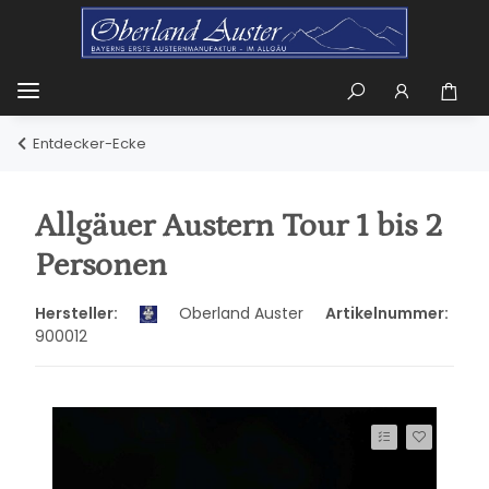
Entdecker-Ecke
Allgäuer Austern Tour 1 bis 2
Personen
Hersteller:
Oberland Auster
Artikelnummer:
900012