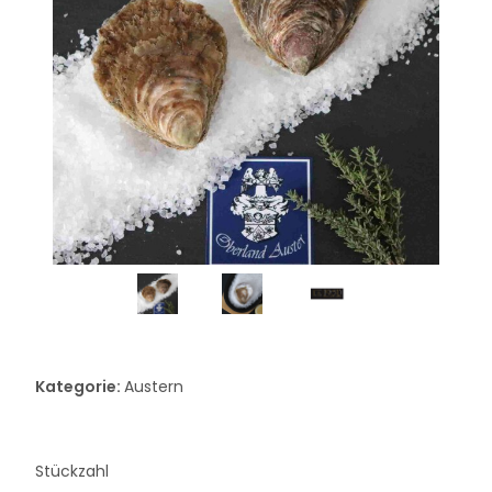
Kategorie:
Austern
Stückzahl