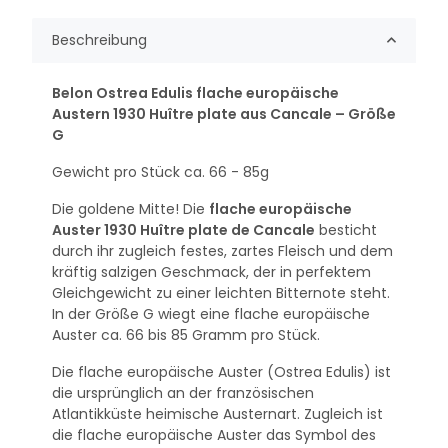
Beschreibung
Belon Ostrea Edulis flache europäische
Austern 1930 Huître plate aus Cancale – Größe
G
Gewicht pro Stück ca. 66 - 85g
Die goldene Mitte! Die
flache europäische
Auster 1930 Huître plate de Cancale
besticht
durch ihr zugleich festes, zartes Fleisch und dem
kräftig salzigen Geschmack, der in perfektem
Gleichgewicht zu einer leichten Bitternote steht.
In der Größe G wiegt eine flache europäische
Auster ca. 66 bis 85 Gramm pro Stück.
Die flache europäische Auster (Ostrea Edulis) ist
die ursprünglich an der französischen
Atlantikküste heimische Austernart. Zugleich ist
die flache europäische Auster das Symbol des